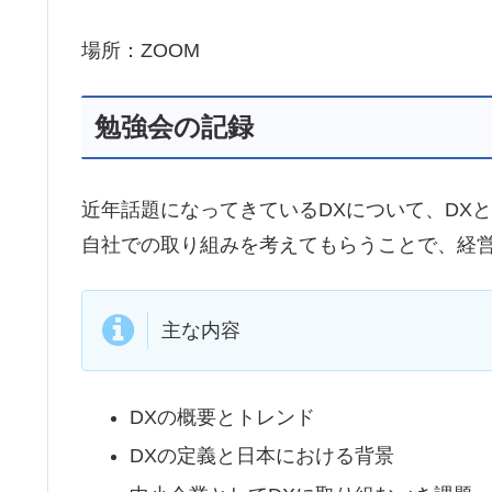
場所：ZOOM
勉強会の記録
近年話題になってきているDXについて、DX
自社での取り組みを考えてもらうことで、経
主な内容
DXの概要とトレンド
DXの定義と日本における背景