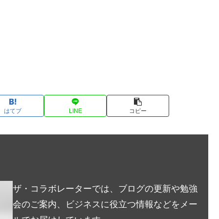
はてブ
LINE
コピー
ザ・コラボレーターでは、ブログの更新や勉強
会のご案内、ビジネスに役立つ情報などをメー