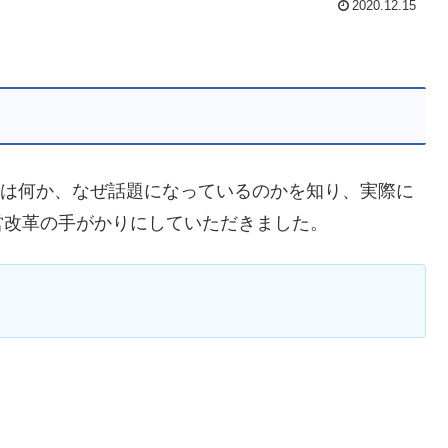
2020.12.15
とは何か、なぜ話題になっているのかを知り、実際に
営改革の手がかりにしていただきました。