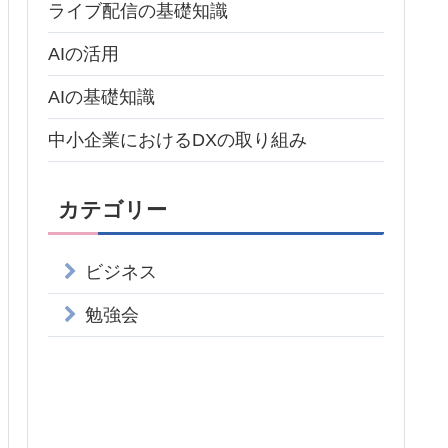
ライブ配信の基礎知識
AIの活用
AIの基礎知識
中小企業におけるDXの取り組み
カテゴリー
ビジネス
勉強会