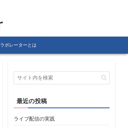
ラボレーターとは
最近の投稿
ライブ配信の実践