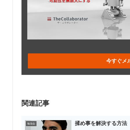
今すぐメ
関連記事
揉め事を解決する方法
勉強会