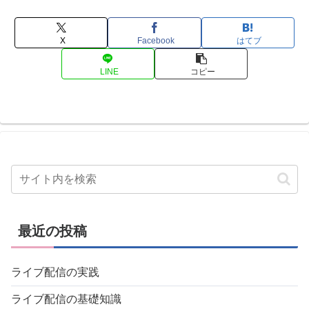
X
Facebook
はてブ
LINE
コピー
最近の投稿
ライブ配信の実践
ライブ配信の基礎知識