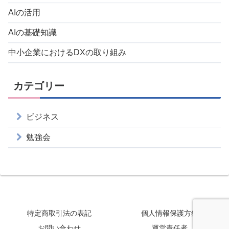
AIの活用
AIの基礎知識
中小企業におけるDXの取り組み
カテゴリー
ビジネス
勉強会
特定商取引法の表記
個人情報保護方針
お問い合わせ
運営責任者