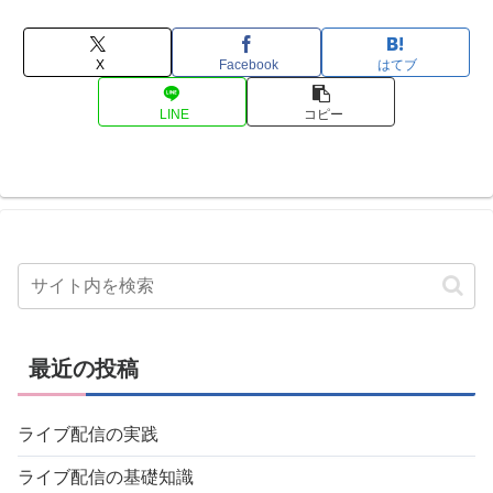
X
Facebook
はてブ
LINE
コピー
最近の投稿
ライブ配信の実践
ライブ配信の基礎知識