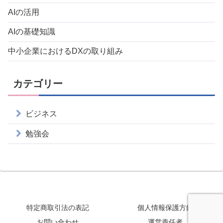
AIの活用
AIの基礎知識
中小企業におけるDXの取り組み
カテゴリー
ビジネス
勉強会
特定商取引法の表記
個人情報保護方針
お問い合わせ
運営責任者